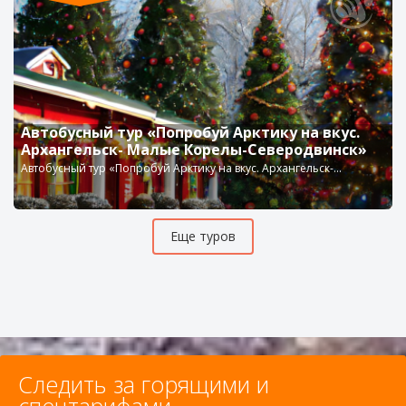
Автобусный тур «Попробуй Арктику на вкус.
Архангельск- Малые Корелы-Северодвинск»
Автобусный тур «Попробуй Арктику на вкус. Архангельск-...
Еще туров
Следить за горящими и