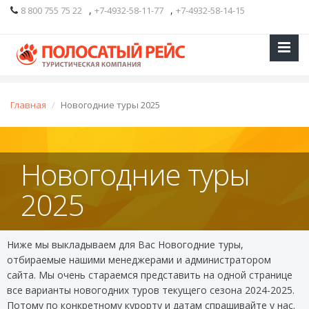
,
,
8 800 755 75 22
+7-4932-58-11-77
+7-4932-58-14-15
Главная
Новогодние туры 2025
Новогодние туры
2025
Ниже мы выкладываем для Вас Новогодние туры,
отбираемые нашими менеджерами и администратором
сайта. Мы очень стараемся представить на одной странице
все варианты новогодних туров текущего сезона 2024-2025.
Потому по конкретному курорту и датам спрашивайте у нас.