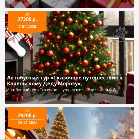
ОТ
27200 р.
2.01.2025
Автобусный тур «Сказочное путешествие к
Карельскому Деду Морозу»
Автобусный тур «Сказочное путешествие к Карельскому Д...
ОТ
29200 р.
29.12.2024