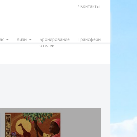
Контакты
Нас
Визы
Бронирование
Трансферы
отелей