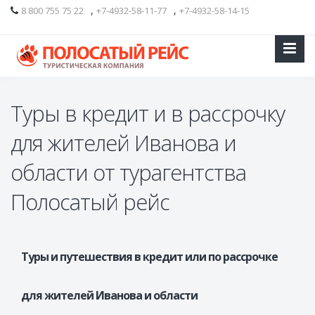
,
,
8 800 755 75 22
+7-4932-58-11-77
+7-4932-58-14-15
Туры в кредит и в рассрочку
для жителей Иванова и
области от турагентства
Полосатый рейс
Туры и путешествия в кредит или по рассрочке
для жителей Иванова и области