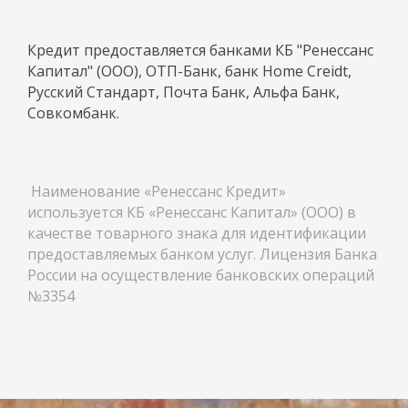
Кредит предоставляется банками КБ "Ренессанс
Капитал" (ООО), ОТП-Банк, банк Home Creidt,
Русский Стандарт, Почта Банк, Альфа Банк,
Совкомбанк.
Наименование «Ренессанс Кредит»
используется КБ «Ренессанс Капитал» (ООО) в
качестве товарного знака для идентификации
предоставляемых банком услуг. Лицензия Банка
России на осуществление банковских операций
№3354