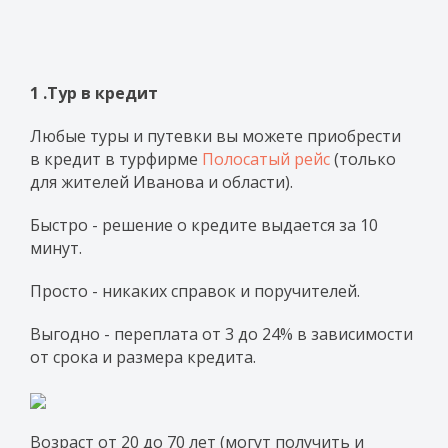
1 .Тур в кредит
Любые туры и путевки вы можете приобрести
в кредит в турфирме
Полосатый рейс
(только
для жителей Иванова и области).
Быстро - решение о кредите выдается за 10
минут.
Просто - никаких справок и поручителей.
Выгодно - переплата от 3 до 24% в зависимости
от срока и размера кредита
.
Возраст от 20 до 70 лет (могут получить и