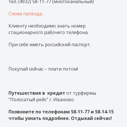
тел. (4932) 58-11-77 (многоканальный)
Схема проезда.
Клиенту необходимо знать номер
стационарного рабочего телефона.
При себе иметь российский паспорт.
Покупай сейчас – плати потом!
Путешествия в кредит
от турфирмы
“Полосатый рейс” г. Иваново.
Позвоните по телефонам 58-11-77 и 58-14-15
чтобы узнать подробнее
. Отдыхай сейчас!