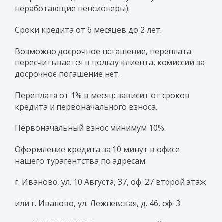
неработающие пенсионеры).
Сроки кредита от 6 месяцев до 2 лет.
Возможно досрочное погашение, переплата
пересчитывается в пользу клиента, комиссии за
досрочное погашение нет.
Переплата от 1% в месяц: зависит от сроков
кредита и первоначального взноса.
Первоначальный взнос минимум 10%.
Оформление кредита за 10 минут в офисе
нашего турагентства по адресам:
г. Иваново, ул. 10 Августа, 37, оф. 27 второй этаж
или г. Иваново, ул. Лежневская, д. 46, оф. 3